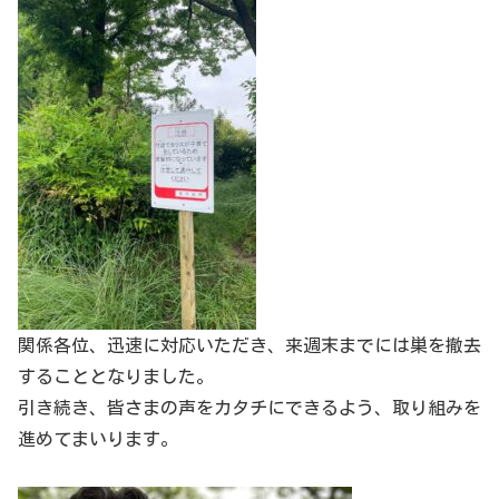
関係各位、迅速に対応いただき、来週末までには巣を撤去
することとなりました。
引き続き、皆さまの声をカタチにできるよう、取り組みを
進めてまいります。