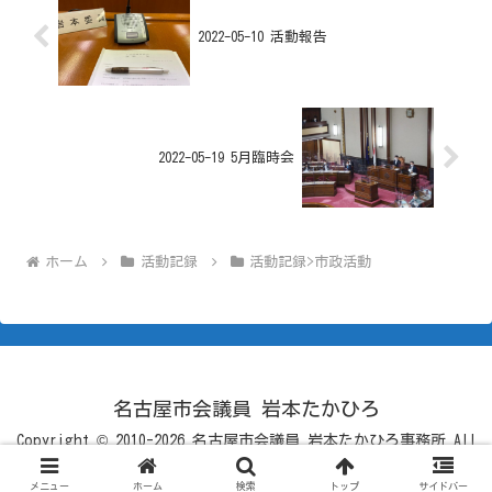
2022-05-10 活動報告
2022-05-19 5月臨時会
ホーム
活動記録
活動記録>市政活動
名古屋市会議員 岩本たかひろ
Copyright © 2010-2026 名古屋市会議員 岩本たかひろ事務所 All
Rights Reserved.
メニュー
ホーム
検索
トップ
サイドバー