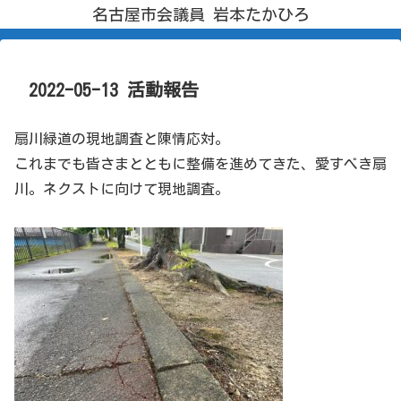
名古屋市会議員 岩本たかひろ
2022-05-13 活動報告
扇川緑道の現地調査と陳情応対。
これまでも皆さまとともに整備を進めてきた、愛すべき扇
川。ネクストに向けて現地調査。