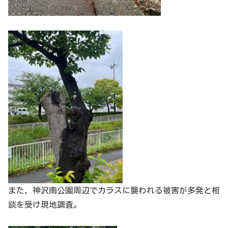
また、神沢南公園周辺でカラスに襲われる被害が多発と相
談を受け現地調査。