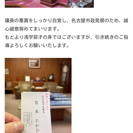
議長の重責をしっかり自覚し、名古屋市政発展のため、誠
心誠意努めてまいります。
もとより浅学菲才の身ではございますが、引き続きのご指
導よろしくお願いいたします。