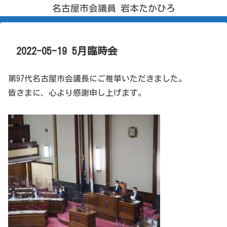
名古屋市会議員 岩本たかひろ
2022-05-19 5月臨時会
第97代名古屋市会議長にご推挙いただきました。
皆さまに、心より感謝申し上げます。