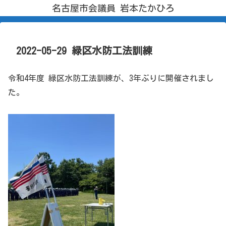
名古屋市会議員 岩本たかひろ
2022-05-29 緑区水防工法訓練
令和4年度 緑区水防工法訓練が、3年ぶりに開催されまし
た。