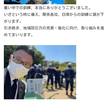
暑い中での訓練、本当にありがとうございました。
いざという時に備え、関係各位、日頃からの訓練に頭が下
がります。
引き続き、地域防災力の充実・強化に向け、取り組みを進
めてまいります。