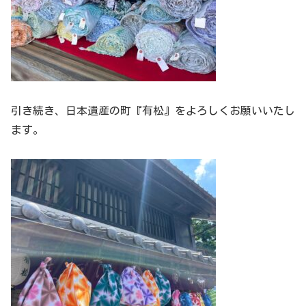
引き続き、日本遺産の町『有松』をよろしくお願いいたし
ます。