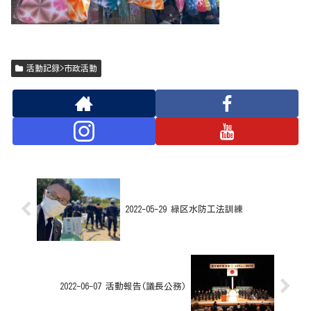
活動記録>市政活動
2022-05-29 緑区水防工法訓練
2022-06-07 活動報告(議長公務)