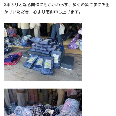
3年ぶりとなる開催にもかかわらず、多くの皆さまにお出
かけいただき、心より感謝申し上げます。