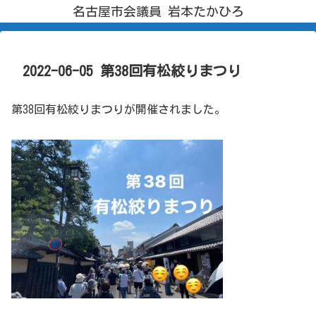
名古屋市会議員 岩本たかひろ
2022-06-05 第38回有松絞りまつり
第38回有松絞りまつりが開催されました。