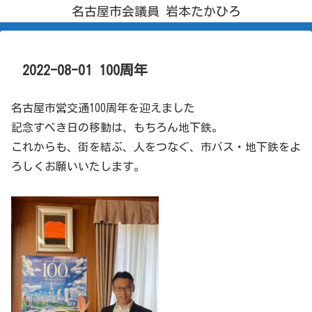
名古屋市会議員 岩本たかひろ
2022-08-01 100周年
名古屋市営交通100周年を迎えました
記念すべき日の移動は、もちろん地下鉄。
これからも、街を結ぶ、人をつなぐ、市バス・地下鉄をよ
ろしくお願いいたします。