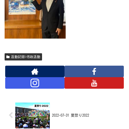
活動記録>市政活動
2022-07-31 夏祭り2022