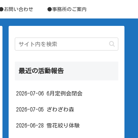
●お問い合わせ
●事務所のご案内
最近の活動報告
2026-07-06 6月定例会閉会
2026-07-05 ざわざわ森
2026-06-28 雪花絞り体験