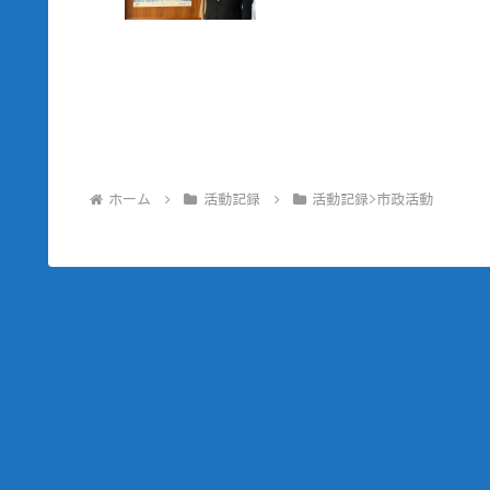
ホーム
活動記録
活動記録>市政活動