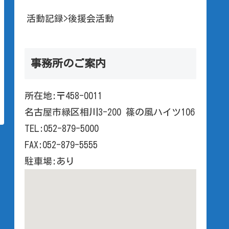
活動記録>後援会活動
事務所のご案内
所在地:〒458-0011
名古屋市緑区相川3-200 篠の風ハイツ106
TEL:052-879-5000
FAX:052-879-5555
駐車場:あり