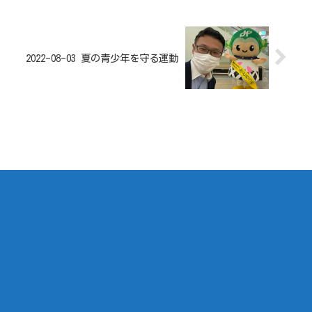
2022-08-03 夏の青少年を守る運動