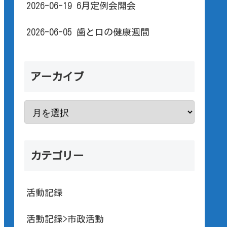
2026-06-19 6月定例会開会
2026-06-05 歯と口の健康週間
アーカイブ
カテゴリー
活動記録
活動記録>市政活動