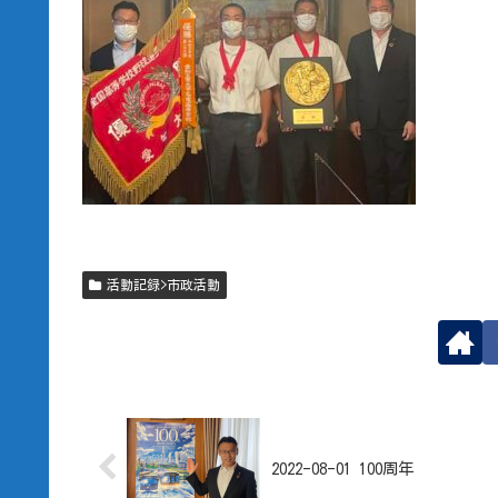
活動記録>市政活動
2022-08-01 100周年