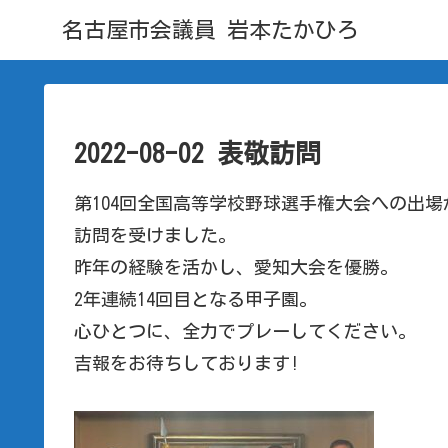
名古屋市会議員 岩本たかひろ
2022-08-02 表敬訪問
第104回全国高等学校野球選手権大会への出
訪問を受けました。
昨年の経験を活かし、愛知大会を優勝。
2年連続14回目となる甲子園。
心ひとつに、全力でプレーしてください。
吉報をお待ちしております!