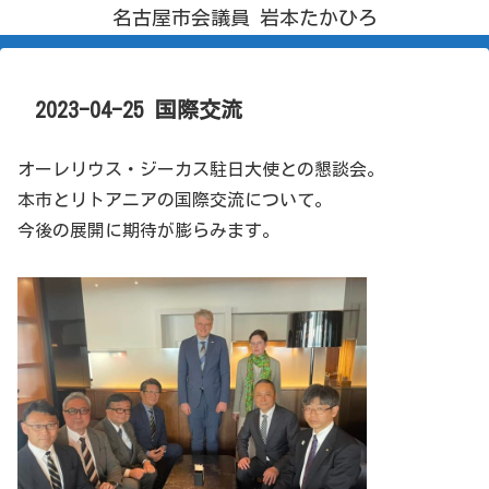
名古屋市会議員 岩本たかひろ
2023-04-25 国際交流
オーレリウス・ジーカス駐日大使との懇談会。
本市とリトアニアの国際交流について。
今後の展開に期待が膨らみます。