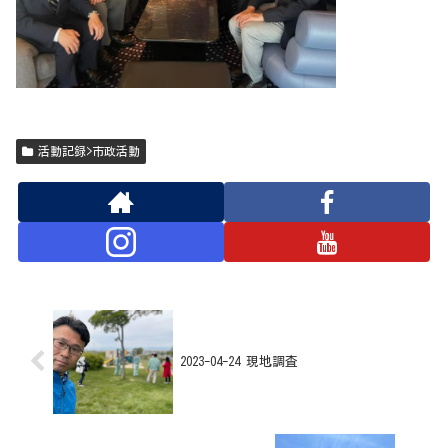
活動記録>市政活動
2023-04-24 現地調査