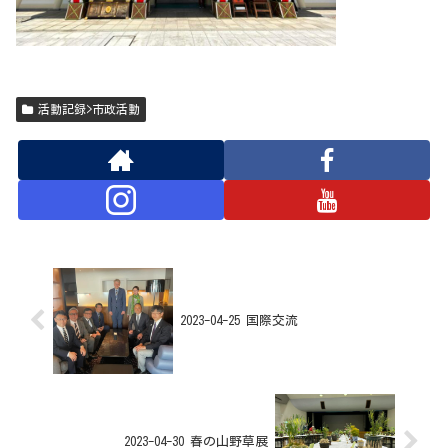
活動記録>市政活動
2023-04-25 国際交流
2023-04-30 春の山野草展