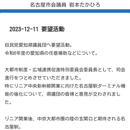
名古屋市会議員 岩本たかひろ
2023-12-11 要望活動
自民党愛知県議員団へ要望活動。
令和6年度の愛知県の任意補助などについて。
大都市制度・広域連携促進特別委員会委員長として、司会
進行をつとめさせていただきました。
特にリニア中央新幹線開業に向けた名古屋駅ターミナル機
能の強化について、県議団の皆様と意見が交わされまし
た。
リニア開業後、中京大都市圏の陸の玄関口と期待される名
古屋駅。