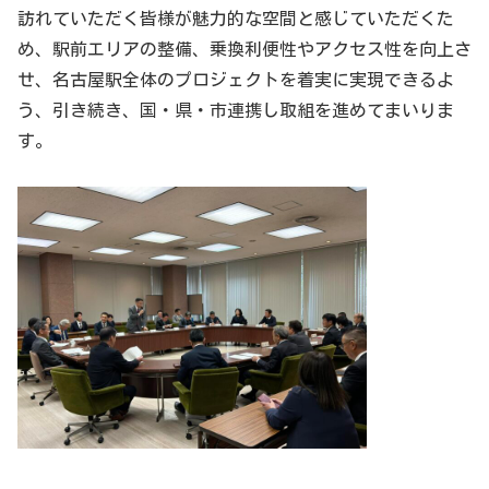
訪れていただく皆様が魅力的な空間と感じていただくた
め、駅前エリアの整備、乗換利便性やアクセス性を向上さ
せ、名古屋駅全体のプロジェクトを着実に実現できるよ
う、引き続き、国・県・市連携し取組を進めてまいりま
す。