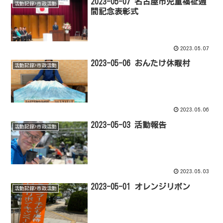
2023-05-07 名古屋市児童福祉週
活動記録>市政活動
間記念表彰式
2023.05.07
2023-05-06 おんたけ休暇村
活動記録>市政活動
2023.05.06
2023-05-03 活動報告
活動記録>市政活動
2023.05.03
2023-05-01 オレンジリボン
活動記録>市政活動