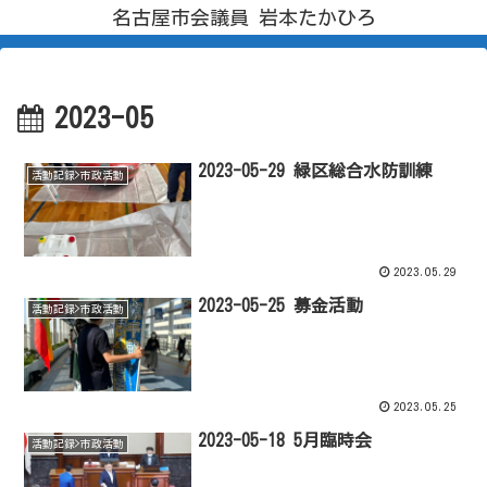
名古屋市会議員 岩本たかひろ
2023-05
2023-05-29 緑区総合水防訓練
活動記録>市政活動
2023.05.29
2023-05-25 募金活動
活動記録>市政活動
2023.05.25
2023-05-18 5月臨時会
活動記録>市政活動