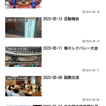
2023.05.18
2023-05-13 活動報告
活動記録>市政活動
2023.05.13
2023-05-11 春のレクバレー大会
活動記録>市政活動
2023.05.11
2023-05-08 国際交流
活動記録>市政活動
2023.05.08