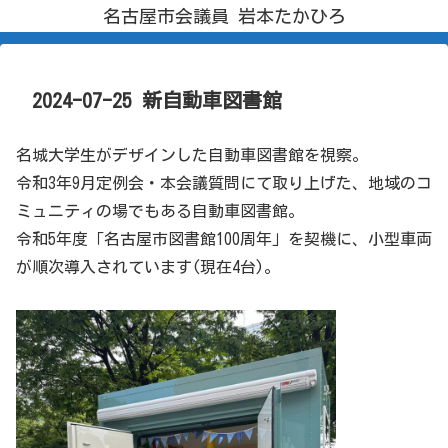
名古屋市会議員 岩本たかひろ
2024-07-25 新自動車図書館
名城大学生がデザインした自動車図書館を視察。
令和3年9月定例会・本会議質問にて取り上げた、地域のコ
ミュニティの場でもある自動車図書館。
令和5年度「名古屋市図書館100周年」を契機に、小型車両
が順次導入されています(現在4台)。