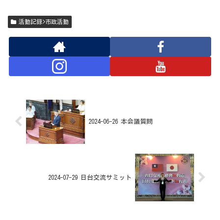
活動記録>市政活動
2024-06-26 本会議質問
2024-07-29 日台交流サミット