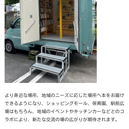
より身近な場所、地域のニーズに応じた場所へ本をお届け
できるようになり、ショッピングモール、保育園、駅前広
場はもちろん、地域のイベントやキッチンカーなどとのコ
ラボにより、新たな交流の場の広がりが期待されます。