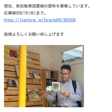
現在、新自動車図書館の愛称を募集しています。
応募締切8/15(木)まで。
https://logoform.jp/form/mX9C/602036
皆様よろしくお願い申し上げます