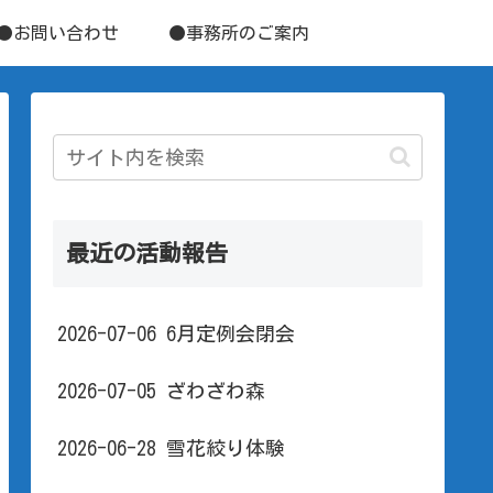
●お問い合わせ
●事務所のご案内
最近の活動報告
2026-07-06 6月定例会閉会
2026-07-05 ざわざわ森
2026-06-28 雪花絞り体験