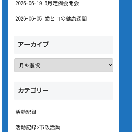
2026-06-19 6月定例会開会
2026-06-05 歯と口の健康週間
アーカイブ
カテゴリー
活動記録
活動記録>市政活動