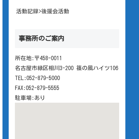
活動記録>後援会活動
事務所のご案内
所在地:〒458-0011
名古屋市緑区相川3-200 篠の風ハイツ106
TEL:052-879-5000
FAX:052-879-5555
駐車場:あり