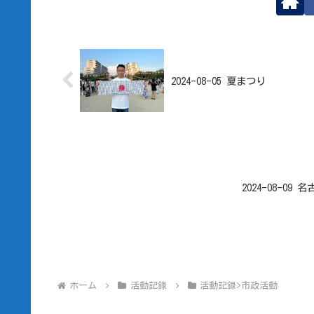
2024-08-05 夏まつり
2024-08-
ホーム
活動記録
活動記録>市政活動