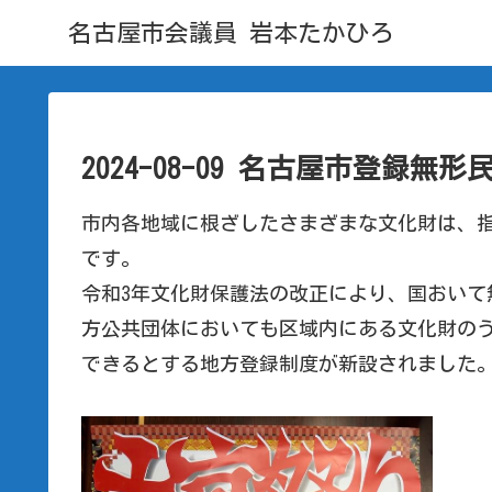
名古屋市会議員 岩本たかひろ
2024-08-09 名古屋市登録
市内各地域に根ざしたさまざまな文化財は、
です。
令和3年文化財保護法の改正により、国おいて
方公共団体においても区域内にある文化財の
できるとする地方登録制度が新設されました