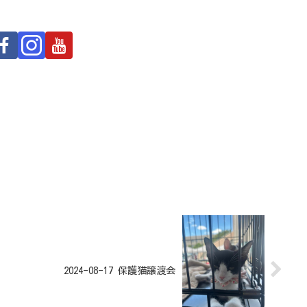
2024-08-17 保護猫譲渡会