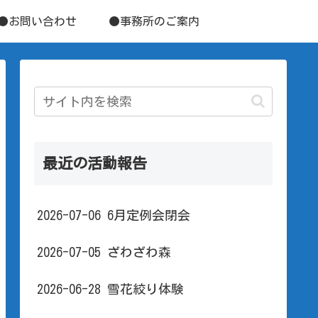
●お問い合わせ
●事務所のご案内
最近の活動報告
2026-07-06 6月定例会閉会
2026-07-05 ざわざわ森
2026-06-28 雪花絞り体験