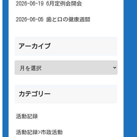
2026-06-19 6月定例会開会
2026-06-05 歯と口の健康週間
アーカイブ
カテゴリー
活動記録
活動記録>市政活動