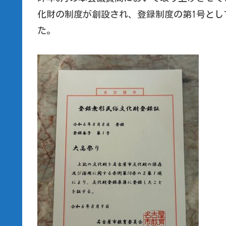
化財の制度が創設され、登録制度の第1号とし
た。