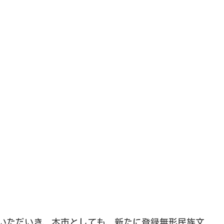
いただいき、本市としても、新たに登録無形民族文