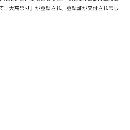
て「大高祭り」が登録され、登録証が交付されまし