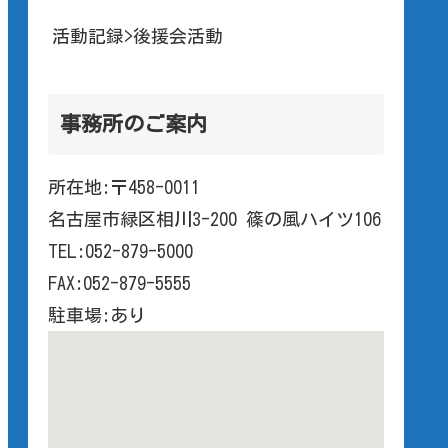
活動記録>後援会活動
事務所のご案内
所在地:〒458-0011
名古屋市緑区相川3-200 篠の風ハイツ106
TEL:052-879-5000
FAX:052-879-5555
駐車場:あり