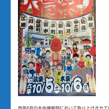
昨年6月の本会議質問において取り上げさせて