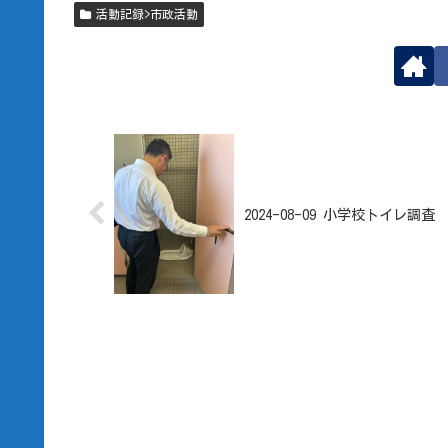
活動記録>市政活動
2024-08-09 小学校トイレ調査