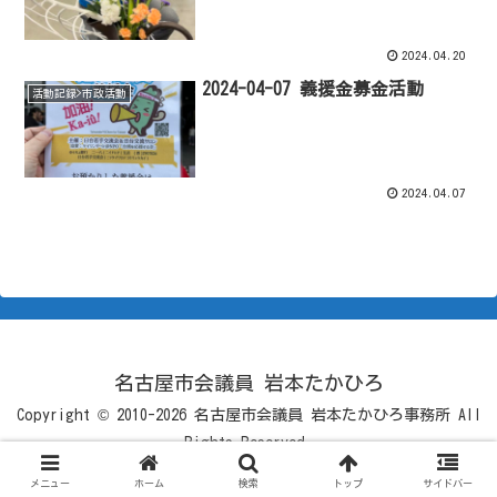
2024.04.20
2024-04-07 義援金募金活動
活動記録>市政活動
2024.04.07
名古屋市会議員 岩本たかひろ
Copyright © 2010-2026 名古屋市会議員 岩本たかひろ事務所 All
Rights Reserved.
メニュー
ホーム
検索
トップ
サイドバー