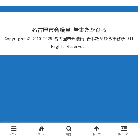
名古屋市会議員 岩本たかひろ
Copyright © 2010-2026 名古屋市会議員 岩本たかひろ事務所 All
Rights Reserved.
メニュー
ホーム
検索
トップ
サイドバー