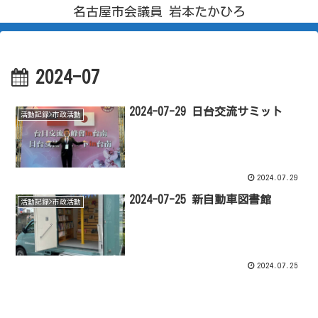
名古屋市会議員 岩本たかひろ
2024-07
2024-07-29 日台交流サミット
活動記録>市政活動
2024.07.29
2024-07-25 新自動車図書館
活動記録>市政活動
2024.07.25