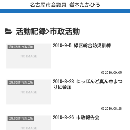
名古屋市会議員 岩本たかひろ
活動記録>市政活動
2010-9-5 緑区総合防災訓練
活動記録>市政活動
2010.09.05
2010-8-28 にっぽんど真ん中まつ
活動記録>市政活動
りに参加
2010.08.28
2010-8-26 市政報告会
活動記録>市政活動