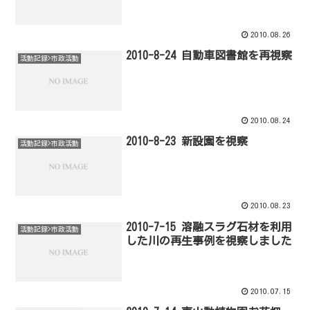
2010.08.26
2010-8-24 自動車図書館を再視察
活動記録>市政活動
2010.08.24
2010-8-23 新設園を視察
活動記録>市政活動
2010.08.23
2010-7-15 溶融スラグ石材を利用
活動記録>市政活動
した川の再生事例を視察しました
2010.07.15