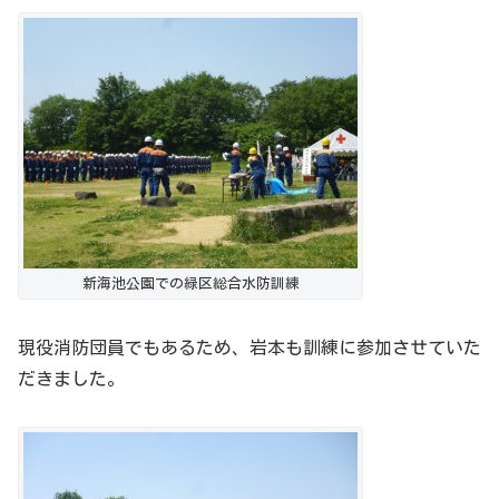
新海池公園での緑区総合水防訓練
現役消防団員でもあるため、岩本も訓練に参加させていた
だきました。