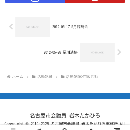
2012-05-17 5月臨時会
2012-05-28 扇川清掃
ホーム
活動記録
活動記録>市政活動
名古屋市会議員 岩本たかひろ
Copyright © 2010-2026 名古屋市会議員 岩本たかひろ事務所 All