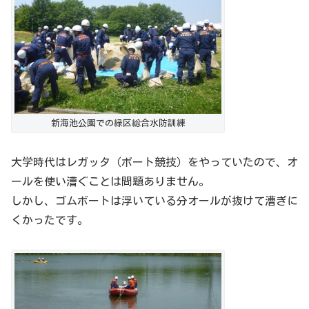
新海池公園での緑区総合水防訓練
大学時代はレガッタ（ボート競技）をやっていたので、オ
ールを使い漕ぐことは問題ありません。
しかし、ゴムボートは浮いている分オールが抜けて漕ぎに
くかったです。