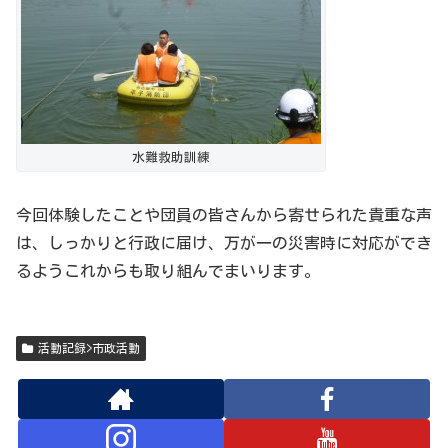
水難救助訓練
今回体験したことや団員の皆さんから寄せられた貴重な声
は、しっかりと行政に届け、万が一の災害時に対応ができ
るようこれからも取り組んでまいります。
活動記録>市政活動