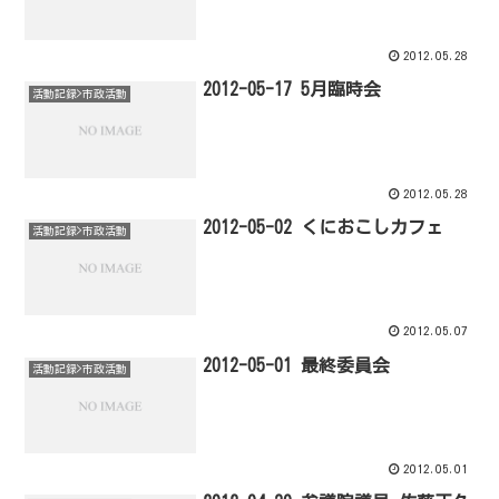
2012.05.28
2012-05-17 5月臨時会
活動記録>市政活動
2012.05.28
2012-05-02 くにおこしカフェ
活動記録>市政活動
2012.05.07
2012-05-01 最終委員会
活動記録>市政活動
2012.05.01