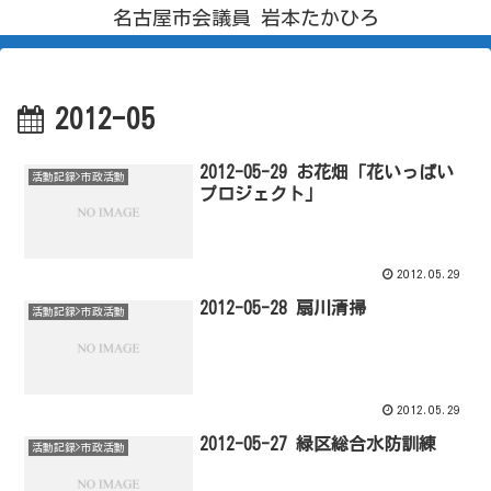
名古屋市会議員 岩本たかひろ
2012-05
2012-05-29 お花畑「花いっぱい
活動記録>市政活動
プロジェクト」
2012.05.29
2012-05-28 扇川清掃
活動記録>市政活動
2012.05.29
2012-05-27 緑区総合水防訓練
活動記録>市政活動