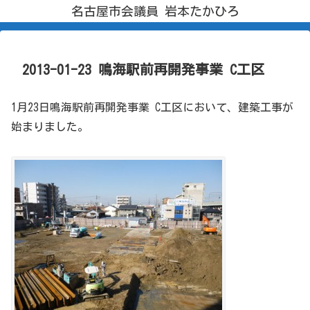
名古屋市会議員 岩本たかひろ
2013-01-23 鳴海駅前再開発事業 C工区
1月23日鳴海駅前再開発事業 C工区において、建築工事が
始まりました。