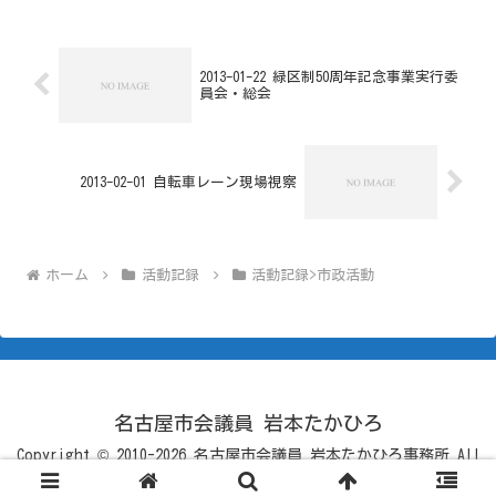
2013-01-22 緑区制50周年記念事業実行委
員会・総会
2013-02-01 自転車レーン現場視察
ホーム
活動記録
活動記録>市政活動
名古屋市会議員 岩本たかひろ
Copyright © 2010-2026 名古屋市会議員 岩本たかひろ事務所 All
Rights Reserved.