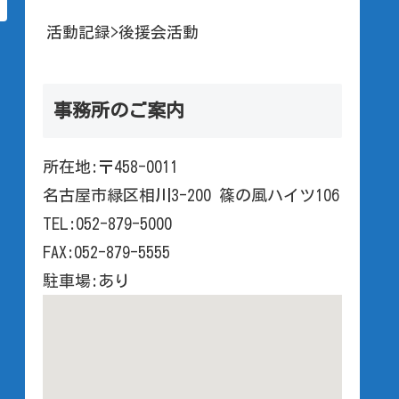
活動記録>後援会活動
事務所のご案内
所在地:〒458-0011
名古屋市緑区相川3-200 篠の風ハイツ106
TEL:052-879-5000
FAX:052-879-5555
駐車場:あり