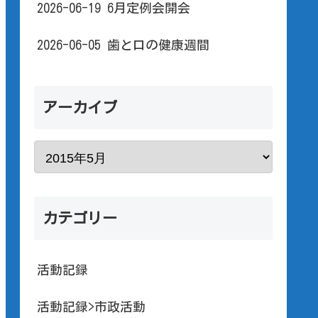
2026-06-19 6月定例会開会
2026-06-05 歯と口の健康週間
アーカイブ
カテゴリー
活動記録
活動記録>市政活動