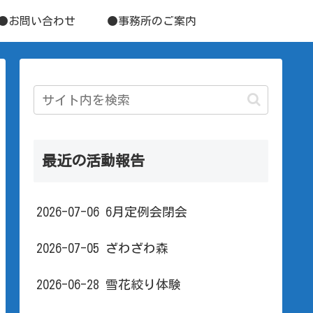
●お問い合わせ
●事務所のご案内
最近の活動報告
2026-07-06 6月定例会閉会
2026-07-05 ざわざわ森
2026-06-28 雪花絞り体験