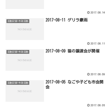
2017.08.14
2017-08-11 ゲリラ豪雨
活動記録>市政活動
2017.08.11
2017-08-09 猫の譲渡会が開催
活動記録>市政活動
2017.08.09
2017-08-05 なごや子ども市会開
活動記録>市政活動
会
2017.08.05