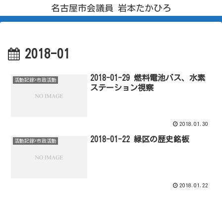
名古屋市会議員 岩本たかひろ
2018-01
2018-01-29 燃料電池バス、水素
活動記録>市政活動
ステーション視察
2018.01.30
2018-01-22 緑区の歴史銘板
活動記録>市政活動
2018.01.22