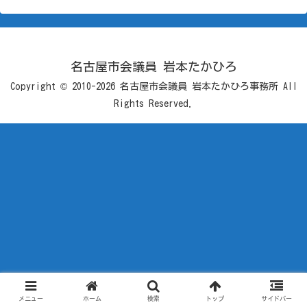
名古屋市会議員 岩本たかひろ
Copyright © 2010-2026 名古屋市会議員 岩本たかひろ事務所 All
Rights Reserved.
メニュー
ホーム
検索
トップ
サイドバー