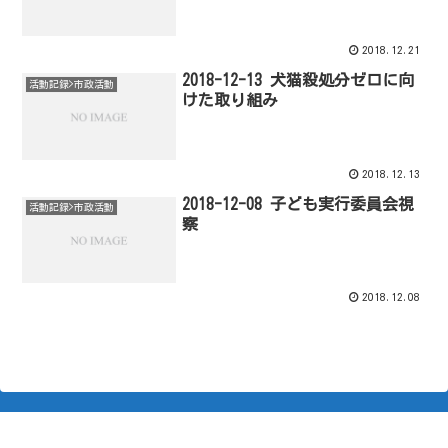
2018.12.21
2018-12-13 犬猫殺処分ゼロに向
活動記録>市政活動
けた取り組み
2018.12.13
2018-12-08 子ども実行委員会視
活動記録>市政活動
察
2018.12.08