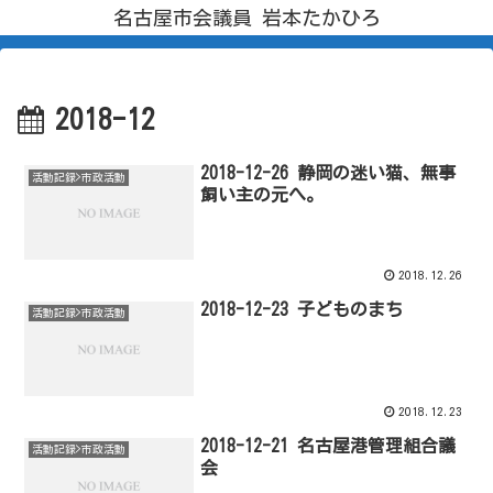
名古屋市会議員 岩本たかひろ
2018-12
2018-12-26 静岡の迷い猫、無事
活動記録>市政活動
飼い主の元へ。
2018.12.26
2018-12-23 子どものまち
活動記録>市政活動
2018.12.23
2018-12-21 名古屋港管理組合議
活動記録>市政活動
会