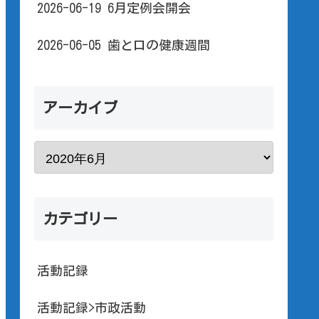
2026-06-19 6月定例会開会
2026-06-05 歯と口の健康週間
アーカイブ
カテゴリー
活動記録
活動記録>市政活動