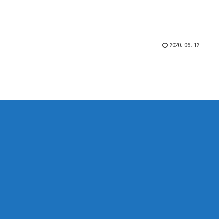
2020.06.12