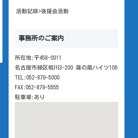
活動記録>後援会活動
事務所のご案内
所在地:〒458-0011
名古屋市緑区相川3-200 篠の風ハイツ106
TEL:052-879-5000
FAX:052-879-5555
駐車場:あり