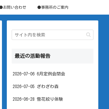
●お問い合わせ
●事務所のご案内
最近の活動報告
2026-07-06 6月定例会閉会
2026-07-05 ざわざわ森
2026-06-28 雪花絞り体験