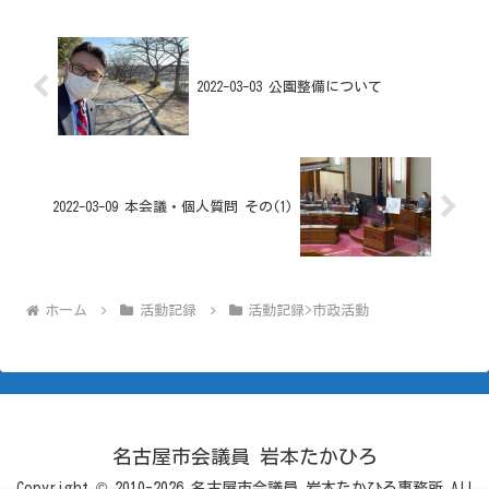
2022-03-03 公園整備について
2022-03-09 本会議・個人質問 その(1)
ホーム
活動記録
活動記録>市政活動
名古屋市会議員 岩本たかひろ
Copyright © 2010-2026 名古屋市会議員 岩本たかひろ事務所 All