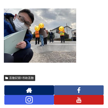
活動記録>市政活動