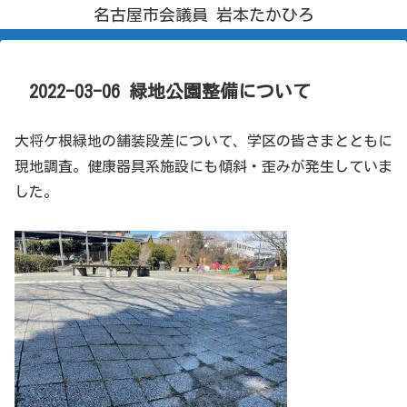
名古屋市会議員 岩本たかひろ
2022-03-06 緑地公園整備について
大将ケ根緑地の舗装段差について、学区の皆さまとともに
現地調査。健康器具系施設にも傾斜・歪みが発生していま
した。