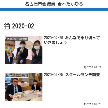
名古屋市会議員 岩本たかひろ
2020-02
2020-02-29 みんなで乗り切って
活動記録>市政活動
いきましょう
2020.02.29
2020-02-25 スクールランチ調査
活動記録>市政活動
2020.02.25