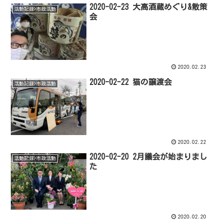
2020-02-23 大高酒蔵めぐり&散策
活動記録>市政活動
会
2020.02.23
2020-02-22 猫の譲渡会
活動記録>市政活動
2020.02.22
2020-02-20 2月議会が始まりまし
活動記録>市政活動
た
2020.02.20