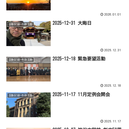
2026.01.01
2025-12-31 大晦日
活動記録>市政活動
2025.12.31
2025-12-18 緊急要望活動
活動記録>市政活動
2025.12.18
2025-11-17 11月定例会開会
活動記録>市政活動
2025.11.17