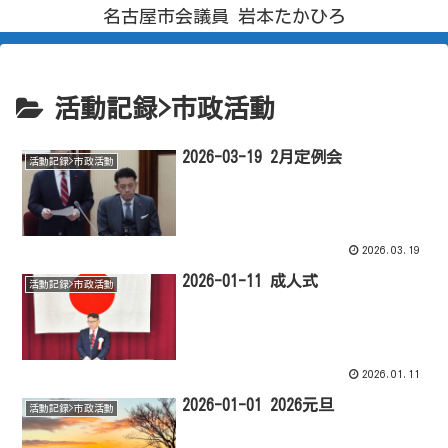
名古屋市会議員 岩本たかひろ
活動記録>市政活動
2026-03-19 2月定例会
活動記録>市政活動
2026.03.19
2026-01-11 成人式
活動記録>市政活動
2026.01.11
2026-01-01 2026元旦
活動記録>市政活動