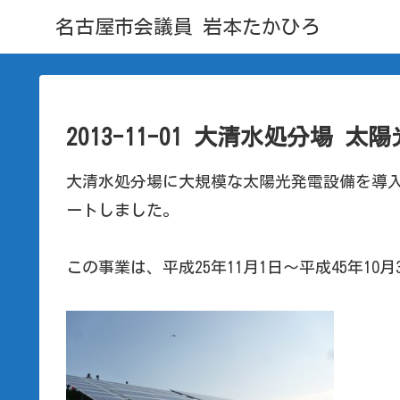
名古屋市会議員 岩本たかひろ
2013-11-01 大清水処分場 
大清水処分場に大規模な太陽光発電設備を導
ートしました。
この事業は、平成25年11月1日～平成45年10