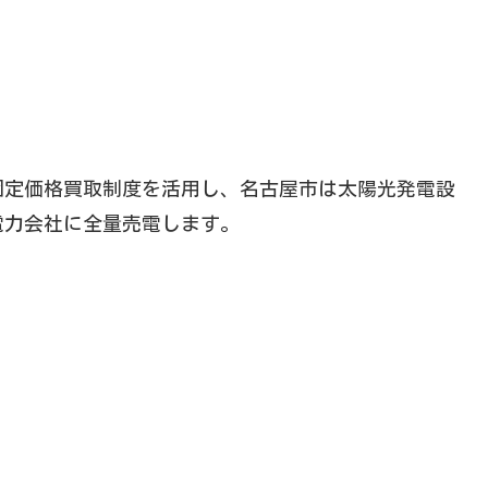
固定価格買取制度を活用し、名古屋市は太陽光発電設
電力会社に全量売電します。