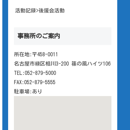
活動記録>後援会活動
事務所のご案内
所在地:〒458-0011
名古屋市緑区相川3-200 篠の風ハイツ106
TEL:052-879-5000
FAX:052-879-5555
駐車場:あり