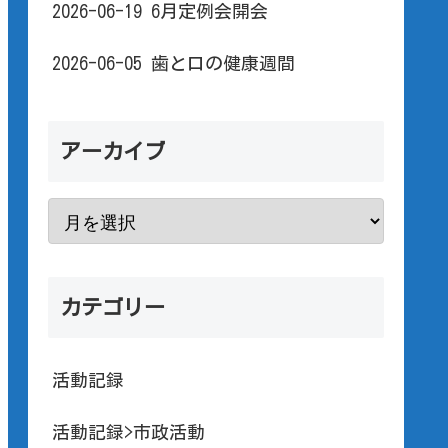
2026-06-19 6月定例会開会
2026-06-05 歯と口の健康週間
アーカイブ
カテゴリー
活動記録
活動記録>市政活動