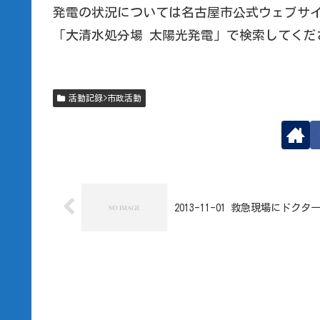
発電の状況については名古屋市公式ウェブサ
「大清水処分場 太陽光発電」で検索してくだ
活動記録>市政活動
2013-11-01 救急現場にドク