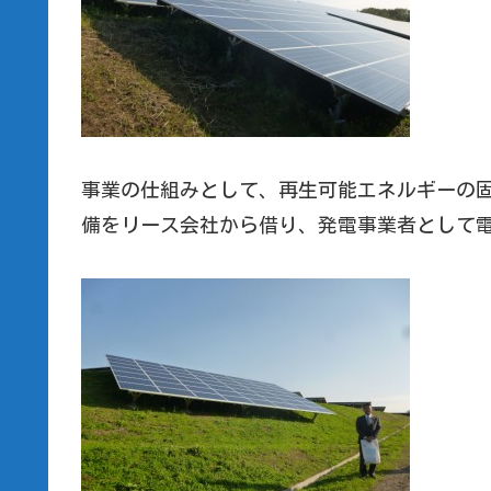
事業の仕組みとして、再生可能エネルギーの
備をリース会社から借り、発電事業者として