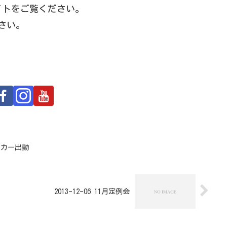
イトをご覧ください。
さい。
ターカー出動
2013-12-06 11月定例会