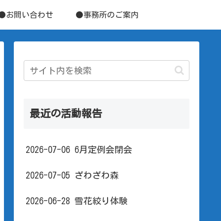
●お問い合わせ
●事務所のご案内
最近の活動報告
2026-07-06 6月定例会閉会
2026-07-05 ざわざわ森
2026-06-28 雪花絞り体験